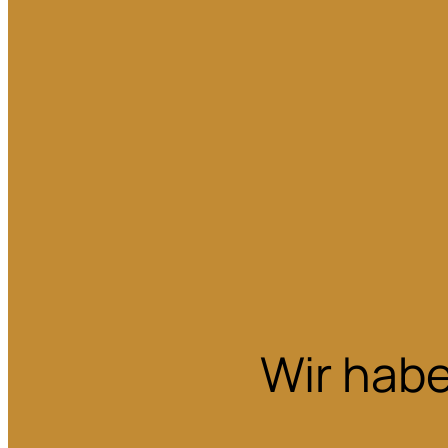
Wir habe