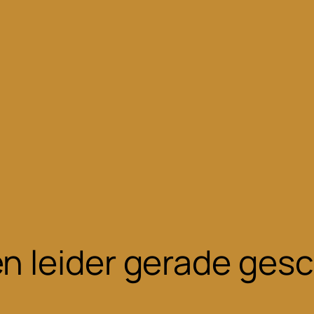
n leider gerade ges